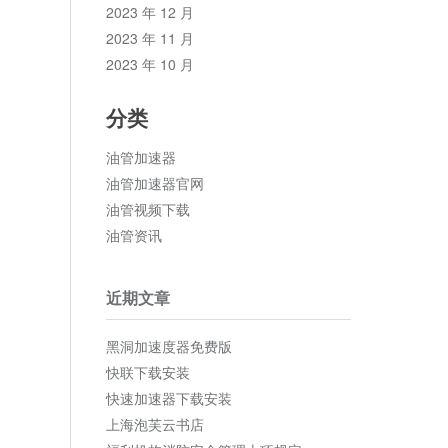
2023 年 12 月
2023 年 11 月
2023 年 10 月
分类
油管加速器
油管加速器官网
油管视频下载
油管资讯
近期文章
黑洞加速度器免费版
快联下载安装
快速加速器下载安装
上海泡芙云书店