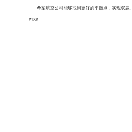
希望航空公司能够找到更好的平衡点，实现双赢
#18#