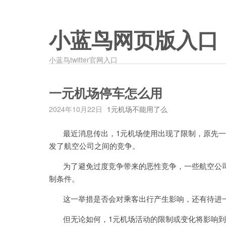
小蓝鸟网页版入口
小蓝鸟twitter官网入口
一元机场停车怎么用
2024年10月22日
1元机场不能用了么
最近消息传出，1元机场使用出现了限制，原先一
发了航空公司之间的竞争。
为了避免过度竞争带来的恶性竞争，一些航空公司
制条件。
这一举措是否会对乘客出行产生影响，还有待进
但无论如何，1元机场活动的限制或变化将影响到