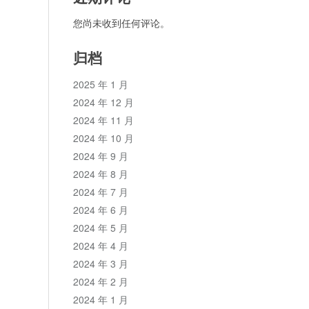
您尚未收到任何评论。
归档
2025 年 1 月
2024 年 12 月
2024 年 11 月
2024 年 10 月
2024 年 9 月
2024 年 8 月
2024 年 7 月
2024 年 6 月
2024 年 5 月
2024 年 4 月
2024 年 3 月
2024 年 2 月
2024 年 1 月