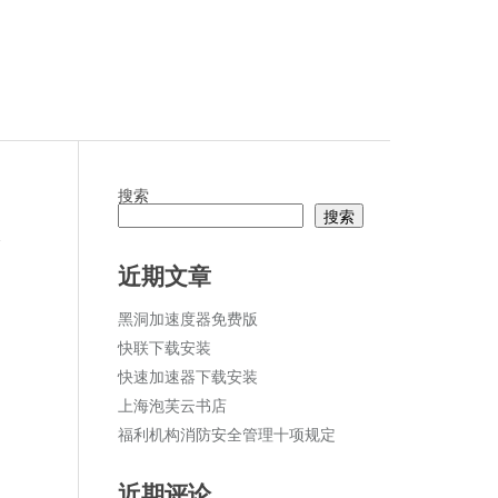
搜索
搜索
论
近期文章
黑洞加速度器免费版
快联下载安装
快速加速器下载安装
上海泡芙云书店
福利机构消防安全管理十项规定
近期评论