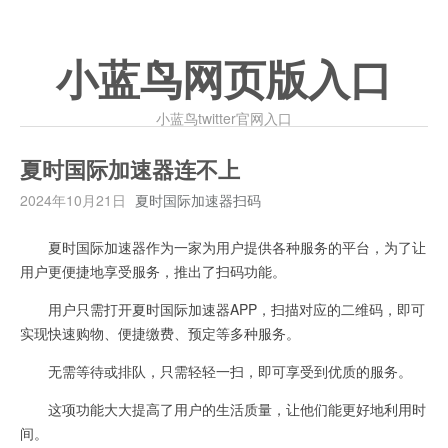
小蓝鸟网页版入口
小蓝鸟twitter官网入口
夏时国际加速器连不上
2024年10月21日
夏时国际加速器扫码
夏时国际加速器作为一家为用户提供各种服务的平台，为了让
用户更便捷地享受服务，推出了扫码功能。
用户只需打开夏时国际加速器APP，扫描对应的二维码，即可
实现快速购物、便捷缴费、预定等多种服务。
无需等待或排队，只需轻轻一扫，即可享受到优质的服务。
这项功能大大提高了用户的生活质量，让他们能更好地利用时
间。