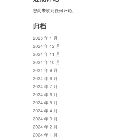
您尚未收到任何评论。
归档
2025 年 1 月
2024 年 12 月
2024 年 11 月
2024 年 10 月
2024 年 9 月
2024 年 8 月
2024 年 7 月
2024 年 6 月
2024 年 5 月
2024 年 4 月
2024 年 3 月
2024 年 2 月
2024 年 1 月