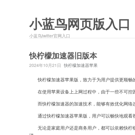
小蓝鸟网页版入口
小蓝鸟twitter官网入口
快柠檬加速器旧版本
2024年10月21日
快柠檬加速器苹果
快柠檬加速器苹果版，致力于为用户提供更顺畅
在使用苹果设备上上网过程中，由于一些不可控因
而快柠檬加速器的加速技术，能够有效优化网络连
通过快柠檬加速器苹果版，用户可以畅快地观看视
无论是家庭用户还是商务用户，都可以依赖快柠檬