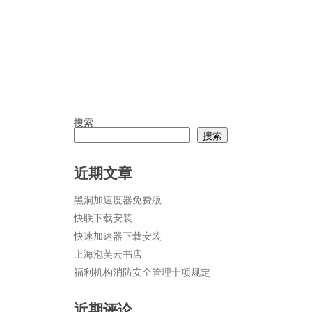
搜索
搜索
论
近期文章
黑洞加速度器免费版
快联下载安装
快速加速器下载安装
上海泡芙云书店
福利机构消防安全管理十项规定
近期评论