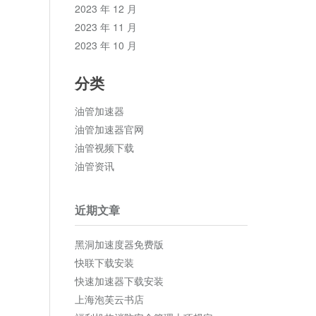
2023 年 12 月
2023 年 11 月
2023 年 10 月
分类
油管加速器
油管加速器官网
油管视频下载
油管资讯
近期文章
黑洞加速度器免费版
快联下载安装
快速加速器下载安装
上海泡芙云书店