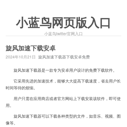
小蓝鸟网页版入口
小蓝鸟twitter官网入口
旋风加速下载安卓
2024年10月21日
旋风加速下载器下载安卓免费
旋风加速下载器是一款专为安卓用户设计的免费下载软件。
它采用先进的加速技术，能够大大提高下载速度，省去用户长
时间等待的烦恼。
用户只需在应用商店或者官方网站上下载安装该软件，即可使
用。
旋风加速下载器可以下载各种类型的文件，如音乐、视频、图
像等。