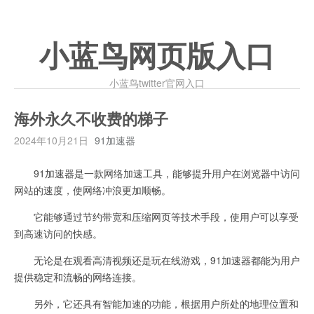
小蓝鸟网页版入口
小蓝鸟twitter官网入口
海外永久不收费的梯子
2024年10月21日
91加速器
91加速器是一款网络加速工具，能够提升用户在浏览器中访问
网站的速度，使网络冲浪更加顺畅。
它能够通过节约带宽和压缩网页等技术手段，使用户可以享受
到高速访问的快感。
无论是在观看高清视频还是玩在线游戏，91加速器都能为用户
提供稳定和流畅的网络连接。
另外，它还具有智能加速的功能，根据用户所处的地理位置和