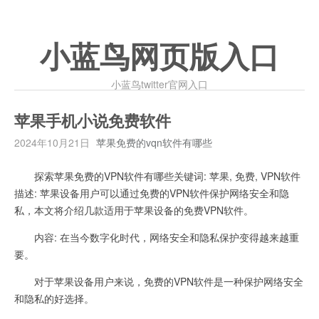
小蓝鸟网页版入口
小蓝鸟twitter官网入口
苹果手机小说免费软件
2024年10月21日
苹果免费的vqn软件有哪些
探索苹果免费的VPN软件有哪些关键词: 苹果, 免费, VPN软件
描述: 苹果设备用户可以通过免费的VPN软件保护网络安全和隐
私，本文将介绍几款适用于苹果设备的免费VPN软件。
内容: 在当今数字化时代，网络安全和隐私保护变得越来越重
要。
对于苹果设备用户来说，免费的VPN软件是一种保护网络安全
和隐私的好选择。