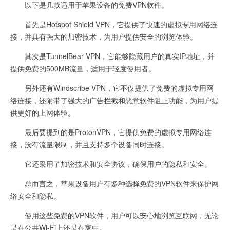
以下是几款适用于苹果设备的免费VPN软件。
首先是Hotspot Shield VPN，它提供了快速的虚拟专用网络连
接，并具有强大的加密技术，为用户提供安全的浏览体验。
其次是TunnelBear VPN，它能够隐藏用户的真实IP地址，并
提供免费的500MB流量，适用于轻度使用者。
另外还有Windscribe VPN，它不仅提供了免费的虚拟专用网
络连接，还附带了强大的广告拦截和恶意软件阻止功能，为用户提
供更好的上网体验。
最后要提到的是ProtonVPN，它提供免费的虚拟专用网络连
接，没有流量限制，并且支持多个设备同时连接。
它还采用了加密技术和安全协议，确保用户的隐私和安全。
总而言之，苹果设备用户有多种选择免费的VPN软件来保护网
络安全和隐私。
使用这些免费的VPN软件，用户可以安心地浏览互联网，无论
是在公共Wi-Fi上还是在家中。