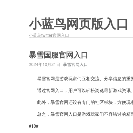
小蓝鸟网页版入口
小蓝鸟twitter官网入口
暴雪国服官网入口
2024年10月21日
暴雪官网入口
暴雪官网是游戏玩家们互相交流、分享信息的重要
通过官网入口，用户可以轻松浏览最新游戏资讯、
此外，暴雪官网还设有专门的社区板块，方便玩家
总之，暴雪官网入口是游戏玩家们不容错过的精彩
#18#