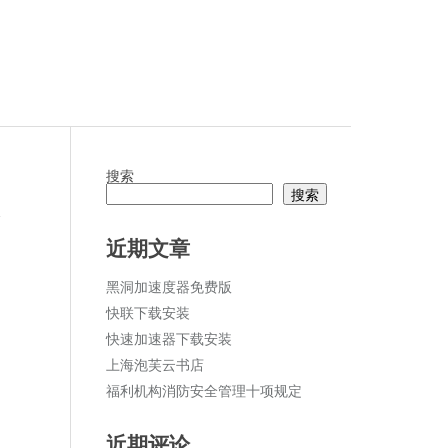
搜索
搜索
论
近期文章
黑洞加速度器免费版
快联下载安装
快速加速器下载安装
上海泡芙云书店
福利机构消防安全管理十项规定
近期评论