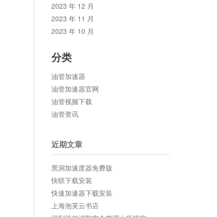
2023 年 12 月
2023 年 11 月
2023 年 10 月
分类
油管加速器
油管加速器官网
油管视频下载
油管资讯
近期文章
黑洞加速度器免费版
快联下载安装
快速加速器下载安装
上海泡芙云书店