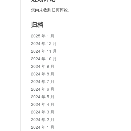
您尚未收到任何评论。
归档
2025 年 1 月
2024 年 12 月
2024 年 11 月
2024 年 10 月
2024 年 9 月
2024 年 8 月
2024 年 7 月
2024 年 6 月
2024 年 5 月
2024 年 4 月
2024 年 3 月
2024 年 2 月
2024 年 1 月