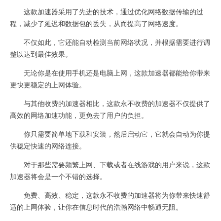
这款加速器采用了先进的技术，通过优化网络数据传输的过
程，减少了延迟和数据包的丢失，从而提高了网络速度。
不仅如此，它还能自动检测当前网络状况，并根据需要进行调
整以达到最佳效果。
无论你是在使用手机还是电脑上网，这款加速器都能给你带来
更快更稳定的上网体验。
与其他收费的加速器相比，这款永不收费的加速器不仅提供了
高效的网络加速功能，更免去了用户的负担。
你只需要简单地下载和安装，然后启动它，它就会自动为你提
供稳定快速的网络连接。
对于那些需要频繁上网、下载或者在线游戏的用户来说，这款
加速器将会是一个不错的选择。
免费、高效、稳定，这款永不收费的加速器将为你带来快速舒
适的上网体验，让你在信息时代的浩瀚网络中畅通无阻。