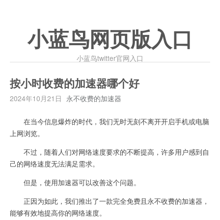
小蓝鸟网页版入口
小蓝鸟twitter官网入口
按小时收费的加速器哪个好
2024年10月21日
永不收费的加速器
在当今信息爆炸的时代，我们无时无刻不离开开启手机或电脑
上网浏览。
不过，随着人们对网络速度要求的不断提高，许多用户感到自
己的网络速度无法满足需求。
但是，使用加速器可以改善这个问题。
正因为如此，我们推出了一款完全免费且永不收费的加速器，
能够有效地提高你的网络速度。