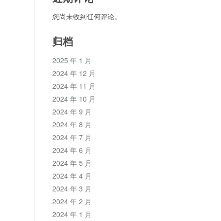
您尚未收到任何评论。
归档
2025 年 1 月
2024 年 12 月
2024 年 11 月
2024 年 10 月
2024 年 9 月
2024 年 8 月
2024 年 7 月
2024 年 6 月
2024 年 5 月
2024 年 4 月
2024 年 3 月
2024 年 2 月
2024 年 1 月