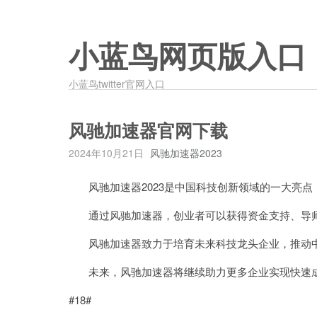
小蓝鸟网页版入口
小蓝鸟twitter官网入口
风驰加速器官网下载
2024年10月21日
风驰加速器2023
风驰加速器2023是中国科技创新领域的一大亮点
通过风驰加速器，创业者可以获得资金支持、导师
风驰加速器致力于培育未来科技龙头企业，推动中
未来，风驰加速器将继续助力更多企业实现快速成
#18#