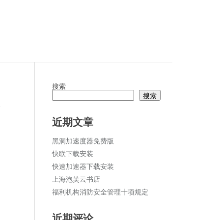
搜索
搜索
论
近期文章
黑洞加速度器免费版
快联下载安装
快速加速器下载安装
上海泡芙云书店
福利机构消防安全管理十项规定
近期评论