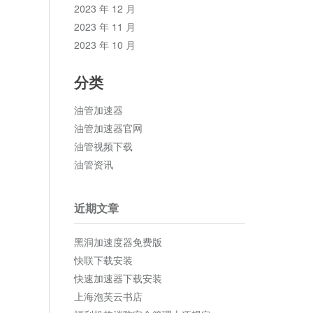
2023 年 12 月
2023 年 11 月
2023 年 10 月
分类
油管加速器
油管加速器官网
油管视频下载
油管资讯
近期文章
黑洞加速度器免费版
快联下载安装
快速加速器下载安装
上海泡芙云书店