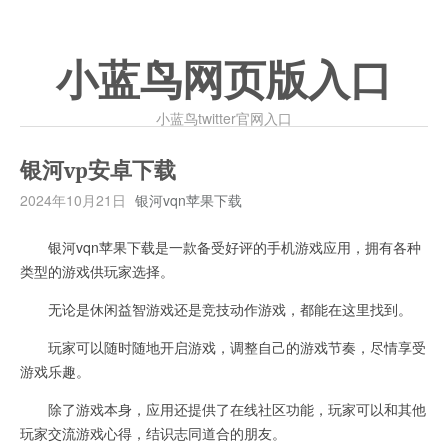
小蓝鸟网页版入口
小蓝鸟twitter官网入口
银河vp安卓下载
2024年10月21日
银河vqn苹果下载
银河vqn苹果下载是一款备受好评的手机游戏应用，拥有各种
类型的游戏供玩家选择。
无论是休闲益智游戏还是竞技动作游戏，都能在这里找到。
玩家可以随时随地开启游戏，调整自己的游戏节奏，尽情享受
游戏乐趣。
除了游戏本身，应用还提供了在线社区功能，玩家可以和其他
玩家交流游戏心得，结识志同道合的朋友。