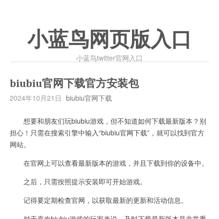
小蓝鸟网页版入口
小蓝鸟twitter官网入口
biubiu官网下载官方安装包
2024年10月21日
biubiu官网下载
想要和朋友们玩biubiu游戏，但不知道如何下载最新版本？别
担心！只需在搜索引擎中输入“biubiu官网下载”，就可以找到官方
网站。
在官网上可以查看最新版本的游戏，并且下载到你的设备中。
之后，只需按照提示安装即可开始游戏。
记得要定期检查官网，以获取最新的更新和活动信息。
对于喜欢biubiu游戏的玩家来说，及时下载最新版本是非常重