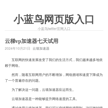
小蓝鸟网页版入口
小蓝鸟twitter官网入口
云梯vp加速器七天试用
2024年10月21日
云墙加速器
互联网的快速发展改变了我们的生活方式，我们越来越多地依
赖于网络。
然而，随着互联网用户的不断增加，网络拥堵和速度下降成为
了一个普遍存在的问题。
为了解决这一问题，云墙加速器应运而生。
云墙加速器是一种能够提升网络速度的工具。
通过使用云墙加速器，我们可以突破网络墙限制，访问被封锁