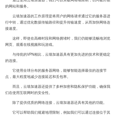
的网站和服务。
云墙加速器的工作原理是将用户的网络请求通过它的服务器进
行中转，通过优化数据传输路径和提升传输速度，从而加快网络连
接速度。
这样，即使在高峰时段和网络拥堵时，我们仍能够流畅地浏览
网页、观看在线视频和玩游戏。
与传统的VPN相比，云墙加速器具有更加先进的技术和更稳定
的连接。
它使用全球分布的服务器网络，能够智能选择最佳的连接节
点，最大程度地减少连接延迟和丢包率。
而且，云墙加速器还提供了多种加密和隐私保护功能，确保我
们在使用互联网时的安全性。
除了提供优质的网络连接，云墙加速器还具有其他的功能。
它可以帮助我们规避地理限制，例如我们可以通过连接位于其