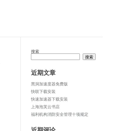
搜索
搜索
论
近期文章
黑洞加速度器免费版
快联下载安装
快速加速器下载安装
上海泡芙云书店
福利机构消防安全管理十项规定
近期评论