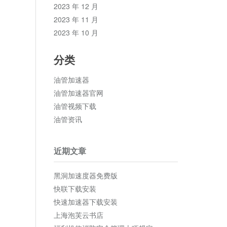
2023 年 12 月
2023 年 11 月
2023 年 10 月
分类
油管加速器
油管加速器官网
油管视频下载
油管资讯
近期文章
黑洞加速度器免费版
快联下载安装
快速加速器下载安装
上海泡芙云书店