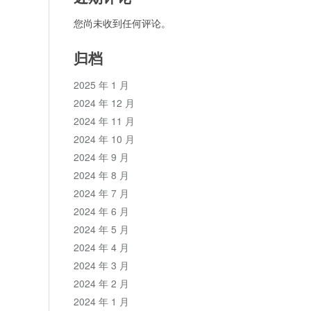
您尚未收到任何评论。
归档
2025 年 1 月
2024 年 12 月
2024 年 11 月
2024 年 10 月
2024 年 9 月
2024 年 8 月
2024 年 7 月
2024 年 6 月
2024 年 5 月
2024 年 4 月
2024 年 3 月
2024 年 2 月
2024 年 1 月