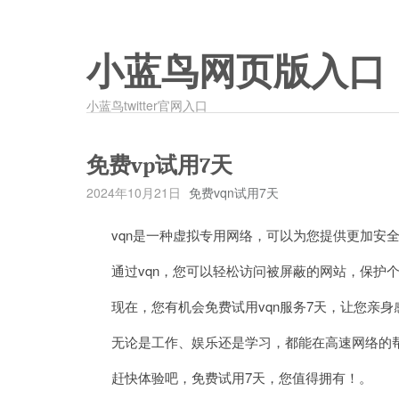
小蓝鸟网页版入口
小蓝鸟twitter官网入口
免费vp试用7天
2024年10月21日
免费vqn试用7天
vqn是一种虚拟专用网络，可以为您提供更加安全
通过vqn，您可以轻松访问被屏蔽的网站，保护个
现在，您有机会免费试用vqn服务7天，让您亲身感
无论是工作、娱乐还是学习，都能在高速网络的帮
赶快体验吧，免费试用7天，您值得拥有！。