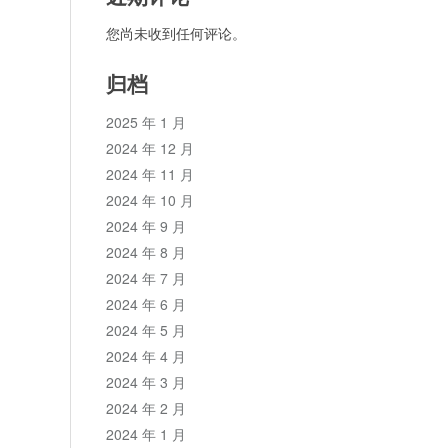
您尚未收到任何评论。
归档
2025 年 1 月
2024 年 12 月
2024 年 11 月
2024 年 10 月
2024 年 9 月
2024 年 8 月
2024 年 7 月
2024 年 6 月
2024 年 5 月
2024 年 4 月
2024 年 3 月
2024 年 2 月
2024 年 1 月