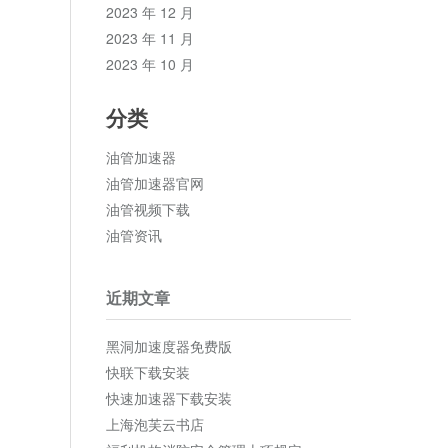
2023 年 12 月
2023 年 11 月
2023 年 10 月
分类
油管加速器
油管加速器官网
油管视频下载
油管资讯
近期文章
黑洞加速度器免费版
快联下载安装
快速加速器下载安装
上海泡芙云书店