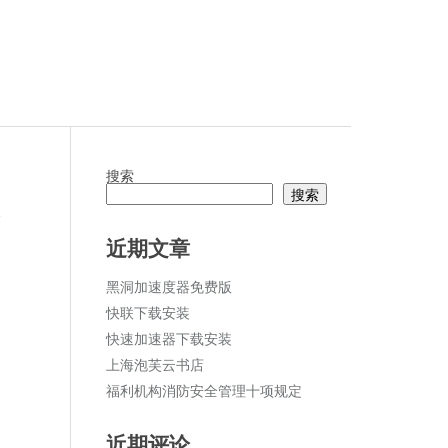
搜索
搜索
论
近期文章
黑洞加速度器免费版
快联下载安装
快速加速器下载安装
上海泡芙云书店
福利机构消防安全管理十项规定
近期评论