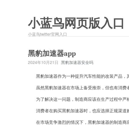
小蓝鸟网页版入口
小蓝鸟twitter官网入口
黑豹加速器app
2024年10月21日
黑豹加速器安全吗
黑豹加速器作为一种提升汽车性能的改装产品，其
虽然黑豹加速器在市场上备受推崇，但也有消费者
为了解决这一问题，制造商应该在生产过程中严格
消费者在购买黑豹加速器时，也应选择正规渠道购
在市场竞争激烈的情况下，黑豹加速器的制造商应