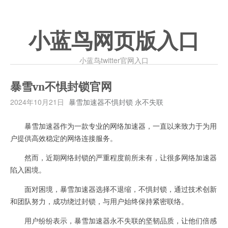
小蓝鸟网页版入口
小蓝鸟twitter官网入口
暴雪vn不惧封锁官网
2024年10月21日
暴雪加速器不惧封锁 永不失联
暴雪加速器作为一款专业的网络加速器，一直以来致力于为用
户提供高效稳定的网络连接服务。
然而，近期网络封锁的严重程度前所未有，让很多网络加速器
陷入困境。
面对困境，暴雪加速器选择不退缩，不惧封锁，通过技术创新
和团队努力，成功绕过封锁，与用户始终保持紧密联络。
用户纷纷表示，暴雪加速器永不失联的坚韧品质，让他们倍感