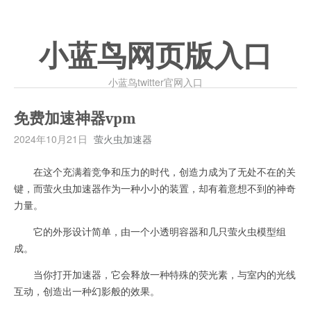
小蓝鸟网页版入口
小蓝鸟twitter官网入口
免费加速神器vpm
2024年10月21日
萤火虫加速器
在这个充满着竞争和压力的时代，创造力成为了无处不在的关
键，而萤火虫加速器作为一种小小的装置，却有着意想不到的神奇
力量。
它的外形设计简单，由一个小透明容器和几只萤火虫模型组
成。
当你打开加速器，它会释放一种特殊的荧光素，与室内的光线
互动，创造出一种幻影般的效果。