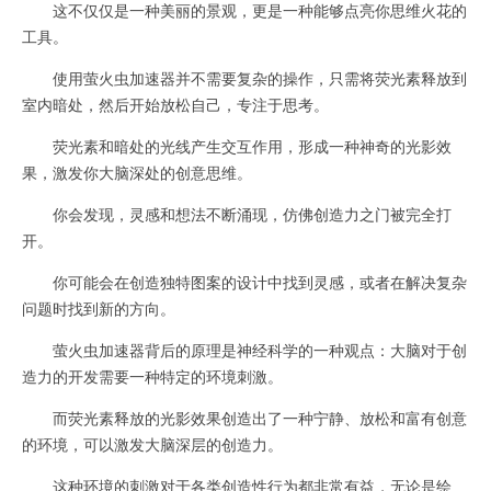
这不仅仅是一种美丽的景观，更是一种能够点亮你思维火花的
工具。
使用萤火虫加速器并不需要复杂的操作，只需将荧光素释放到
室内暗处，然后开始放松自己，专注于思考。
荧光素和暗处的光线产生交互作用，形成一种神奇的光影效
果，激发你大脑深处的创意思维。
你会发现，灵感和想法不断涌现，仿佛创造力之门被完全打
开。
你可能会在创造独特图案的设计中找到灵感，或者在解决复杂
问题时找到新的方向。
萤火虫加速器背后的原理是神经科学的一种观点：大脑对于创
造力的开发需要一种特定的环境刺激。
而荧光素释放的光影效果创造出了一种宁静、放松和富有创意
的环境，可以激发大脑深层的创造力。
这种环境的刺激对于各类创造性行为都非常有益，无论是绘