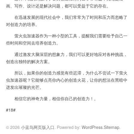
画、写作、设计还是解决问题，都可以受益于它的存在。
在迅速发展的现代社会中，我们常常为了时间和压力而忽略了
对创造力的培养。
萤火虫加速器作为一种小型的工具，提醒我们需要给予自己一
些时间和空间去培养创造力。
通过激发大脑深层的想象力，我们可以更好地应对各种挑战，
创造出独特的解决方案。
所以，如果你的创造力感觉有些迟滞，为什么不尝试一下萤火
虫加速器呢？它能够点亮你内心的创造火花，让你的想法在黑暗中
迸发出璀璨的光芒。
相信它的神奇力量，相信你自己的创造力！。
#18#
© 2026
小蓝鸟网页版入口
. Powered by:
WordPress
.
Sitemap
.