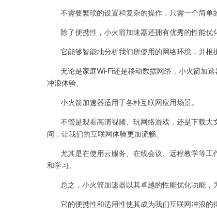
不需要繁琐的设置和复杂的操作，只需一个简单的
除了便携性，小火箭加速器还拥有优秀的性能优
它能够智能地分析我们所使用的网络环境，并根据
无论是家庭Wi-Fi还是移动数据网络，小火箭加
冲浪体验。
小火箭加速器适用于各种互联网应用场景。
不管是观看高清视频、玩网络游戏，还是下载大文
间，让我们的互联网体验更加流畅。
尤其是在使用云服务、在线会议、远程教学等工作
和学习。
总之，小火箭加速器以其卓越的性能优化功能，为
它的便携性和适用性使其成为我们互联网冲浪的