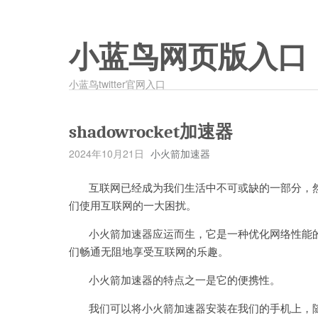
小蓝鸟网页版入口
小蓝鸟twitter官网入口
shadowrocket加速器
2024年10月21日
小火箭加速器
互联网已经成为我们生活中不可或缺的一部分，然
们使用互联网的一大困扰。
小火箭加速器应运而生，它是一种优化网络性能的
们畅通无阻地享受互联网的乐趣。
小火箭加速器的特点之一是它的便携性。
我们可以将小火箭加速器安装在我们的手机上，