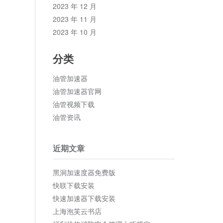
2023 年 12 月
2023 年 11 月
2023 年 10 月
分类
油管加速器
油管加速器官网
油管视频下载
油管资讯
近期文章
黑洞加速度器免费版
快联下载安装
快速加速器下载安装
上海泡芙云书店