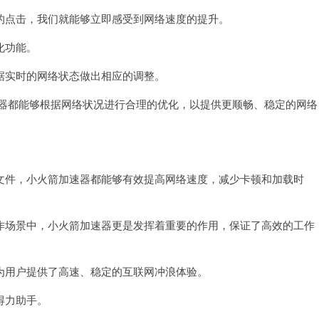
点击，我们就能够立即感受到网络速度的提升。
化功能。
实时的网络状态做出相应的调整。
速器都能够根据网络状况进行合理的优化，以提供更顺畅、稳定的网络
件，小火箭加速器都能够有效提高网络速度，减少卡顿和加载时
场景中，小火箭加速器更是发挥着重要的作用，保证了高效的工作
用户提供了高速、稳定的互联网冲浪体验。
得力助手。