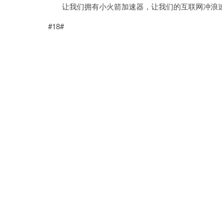
让我们拥有小火箭加速器，让我们的互联网冲浪
#18#