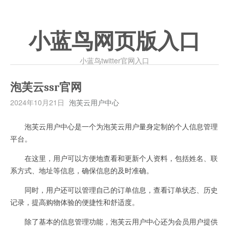
小蓝鸟网页版入口
小蓝鸟twitter官网入口
泡芙云ssr官网
2024年10月21日
泡芙云用户中心
泡芙云用户中心是一个为泡芙云用户量身定制的个人信息管理
平台。
在这里，用户可以方便地查看和更新个人资料，包括姓名、联
系方式、地址等信息，确保信息的及时准确。
同时，用户还可以管理自己的订单信息，查看订单状态、历史
记录，提高购物体验的便捷性和舒适度。
除了基本的信息管理功能，泡芙云用户中心还为会员用户提供