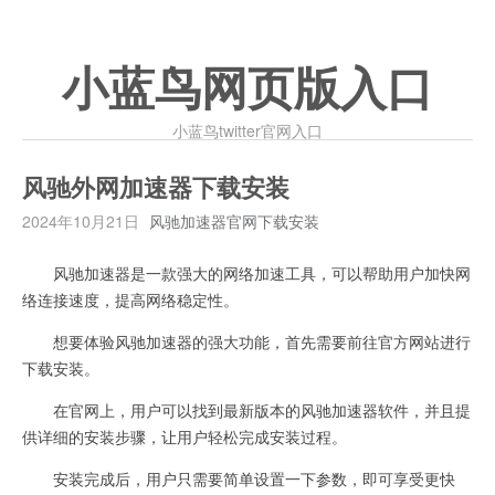
小蓝鸟网页版入口
小蓝鸟twitter官网入口
风驰外网加速器下载安装
2024年10月21日
风驰加速器官网下载安装
风驰加速器是一款强大的网络加速工具，可以帮助用户加快网
络连接速度，提高网络稳定性。
想要体验风驰加速器的强大功能，首先需要前往官方网站进行
下载安装。
在官网上，用户可以找到最新版本的风驰加速器软件，并且提
供详细的安装步骤，让用户轻松完成安装过程。
安装完成后，用户只需要简单设置一下参数，即可享受更快