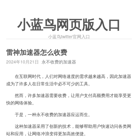
小蓝鸟网页版入口
小蓝鸟twitter官网入口
雷神加速器怎么收费
2024年10月21日
永不收费的加速器
在互联网时代，人们对网络速度的需求越来越高，因此加速器
成为了许多人在日常生活中必不可少的工具。
然而，许多加速器需要收费，让用户支付高额费用才能享受更
快的网络体验。
于是，一种永不收费的加速器应运而生。
这种加速器采用了创新的技术，能够帮助用户快速访问各类网
站和应用，让网络冲浪变得更加高效便捷。