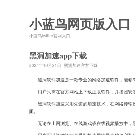
小蓝鸟网页版入口
小蓝鸟twitter官网入口
黑洞加速app下载
2024年10月21日
黑洞加速官方下载
黑洞软件加速是一款专业的网络加速软件，能够有
用户只需在官方网站上下载正版软件，并按照安装
黑洞软件加速采用先进的加速技术，在网络传输过
阻。
无论在上网浏览、在线游戏或在线视频播放中，黑