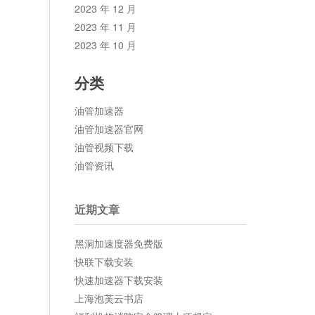
2023 年 12 月
2023 年 11 月
2023 年 10 月
分类
油管加速器
油管加速器官网
油管视频下载
油管资讯
近期文章
黑洞加速度器免费版
快联下载安装
快速加速器下载安装
上海泡芙云书店