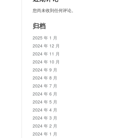
您尚未收到任何评论。
归档
2025 年 1 月
2024 年 12 月
2024 年 11 月
2024 年 10 月
2024 年 9 月
2024 年 8 月
2024 年 7 月
2024 年 6 月
2024 年 5 月
2024 年 4 月
2024 年 3 月
2024 年 2 月
2024 年 1 月