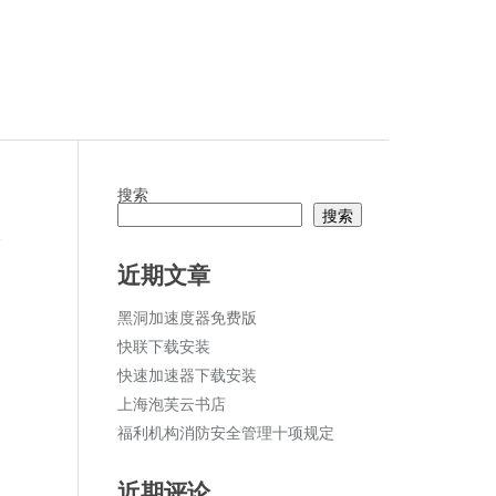
搜索
搜索
论
近期文章
黑洞加速度器免费版
快联下载安装
快速加速器下载安装
上海泡芙云书店
福利机构消防安全管理十项规定
近期评论