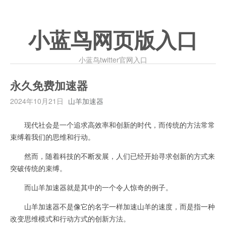
小蓝鸟网页版入口
小蓝鸟twitter官网入口
永久免费加速器
2024年10月21日
山羊加速器
现代社会是一个追求高效率和创新的时代，而传统的方法常常
束缚着我们的思维和行动。
然而，随着科技的不断发展，人们已经开始寻求创新的方式来
突破传统的束缚。
而山羊加速器就是其中的一个令人惊奇的例子。
山羊加速器不是像它的名字一样加速山羊的速度，而是指一种
改变思维模式和行动方式的创新方法。