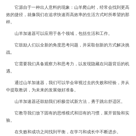
它源自于一种出人意料的现象：山羊爬山时，经常会找到更高
效的捷径，就像我们在追求快速而高效率的生活方式时所希望的那
样。
山羊加速器可以应用于各个领域，包括生活和工作。
它鼓励人们以全新的角度思考问题，并采取创新的方式解决挑
战。
它需要我们具备观察力和思考力，以发现隐藏在问题背后的机
遇。
通过山羊加速器，我们可以学会审视过去的失败和经验，并从
中提取教训，为未来的发展做好准备。
山羊加速器还鼓励我们积极尝试新方法，勇于跳出舒适区。
它教导我们放下固有的思维模式和旧有的习惯，展开冒险和实
验。
在失败和成功之间找到平衡，在学习和成长中不断进步。