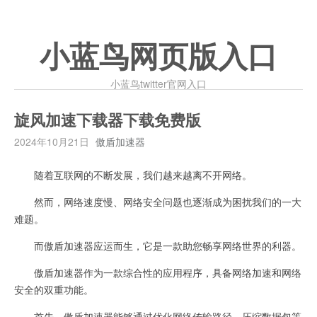
小蓝鸟网页版入口
小蓝鸟twitter官网入口
旋风加速下载器下载免费版
2024年10月21日
傲盾加速器
随着互联网的不断发展，我们越来越离不开网络。
然而，网络速度慢、网络安全问题也逐渐成为困扰我们的一大
难题。
而傲盾加速器应运而生，它是一款助您畅享网络世界的利器。
傲盾加速器作为一款综合性的应用程序，具备网络加速和网络
安全的双重功能。
首先，傲盾加速器能够通过优化网络传输路径、压缩数据包等