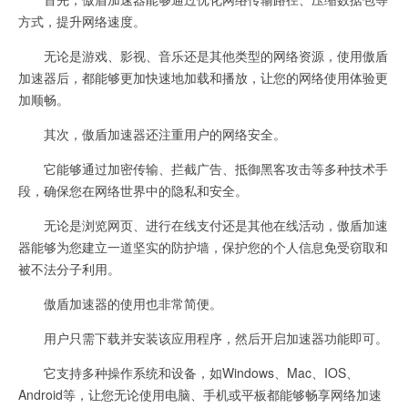
方式，提升网络速度。
无论是游戏、影视、音乐还是其他类型的网络资源，使用傲盾
加速器后，都能够更加快速地加载和播放，让您的网络使用体验更
加顺畅。
其次，傲盾加速器还注重用户的网络安全。
它能够通过加密传输、拦截广告、抵御黑客攻击等多种技术手
段，确保您在网络世界中的隐私和安全。
无论是浏览网页、进行在线支付还是其他在线活动，傲盾加速
器能够为您建立一道坚实的防护墙，保护您的个人信息免受窃取和
被不法分子利用。
傲盾加速器的使用也非常简便。
用户只需下载并安装该应用程序，然后开启加速器功能即可。
它支持多种操作系统和设备，如Windows、Mac、IOS、
Android等，让您无论使用电脑、手机或平板都能够畅享网络加速