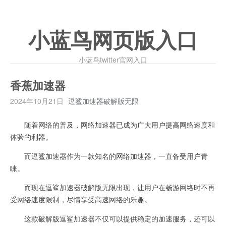
小蓝鸟网页版入口
小蓝鸟twitter官网入口
香蕉加速器
2024年10月21日
逗鲨加速器破解版无限
随着网络的普及，网络加速器已成为广大用户提高网络速度和
体验的利器。
而逗鲨加速器作为一款知名的网络加速器，一直备受用户青
睐。
而现在逗鲨加速器破解版无限出现，让用户在畅游网络时不再
受网络速度限制，尽情享受高速网络的乐趣。
这款破解版逗鲨加速器不仅可以提供稳定的加速服务，还可以