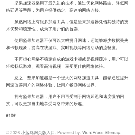
坚果加速器采用了最先进的技术，通过优化网络路由、降低网
络延迟等手段，为用户提供稳定、高速的网络连接。
虽然网络上有很多加速工具，但是坚果加速器凭借其独特的技
术优势和稳定性，成为了用户们的首选。
使用坚果加速器不仅可以大幅提升网速，还能够减少数据丢失
和卡顿现象，提高在线游戏、实时视频等网络活动的流畅度。
不再担心网络不稳定造成的游戏卡顿或是视频缓冲，用户可以
轻松畅玩游戏、观看高清视频，享受更佳的网络体验。
总之，坚果加速器是一个强大的网络加速工具，能够通过提升
网速改善用户的网络体验，让用户畅游网络世界。
拥有坚果加速器，用户不用再受制于网络延迟和速度慢的困
扰，可以更加自由地享受网络带来的乐趣。
#18#
© 2026
小蓝鸟网页版入口
. Powered by:
WordPress
.
Sitemap
.