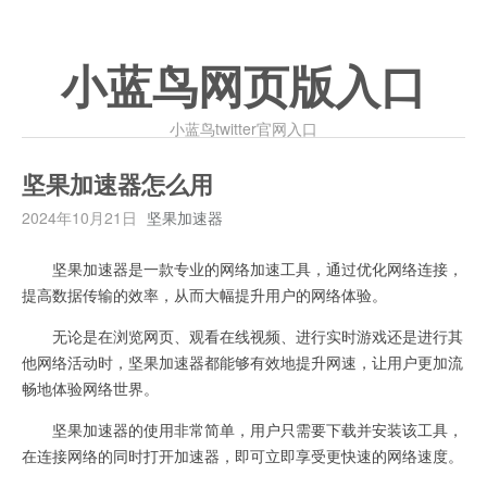
小蓝鸟网页版入口
小蓝鸟twitter官网入口
坚果加速器怎么用
2024年10月21日
坚果加速器
坚果加速器是一款专业的网络加速工具，通过优化网络连接，
提高数据传输的效率，从而大幅提升用户的网络体验。
无论是在浏览网页、观看在线视频、进行实时游戏还是进行其
他网络活动时，坚果加速器都能够有效地提升网速，让用户更加流
畅地体验网络世界。
坚果加速器的使用非常简单，用户只需要下载并安装该工具，
在连接网络的同时打开加速器，即可立即享受更快速的网络速度。