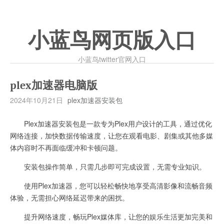
小蓝鸟网页版入口
小蓝鸟twitter官网入口
plex加速器电脑版
2024年10月21日
plex加速器安装包
Plex加速器安装包是一款专为Plex用户设计的工具，通过优化
网络连接，加快数据传输速度，让您在观看电影、剧集或其他多媒
体内容时不再面临缓冲和卡顿问题。
安装包操作简单，只需几步即可完成设置，无需专业知识。
使用Plex加速器，您可以轻松畅快地享受高清影像和流畅音频
体验，无需担心网络延迟带来的困扰。
提升网络速度，畅玩Plex媒体库，让您的娱乐生活更加完美和