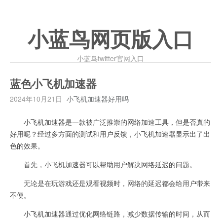
小蓝鸟网页版入口
小蓝鸟twitter官网入口
蓝色小飞机加速器
2024年10月21日
小飞机加速器好用吗
小飞机加速器是一款被广泛推崇的网络加速工具，但是否真的
好用呢？经过多方面的测试和用户反馈，小飞机加速器显示出了出
色的效果。
首先，小飞机加速器可以帮助用户解决网络延迟的问题。
无论是在玩游戏还是观看视频时，网络的延迟都会给用户带来
不便。
小飞机加速器通过优化网络链路，减少数据传输的时间，从而