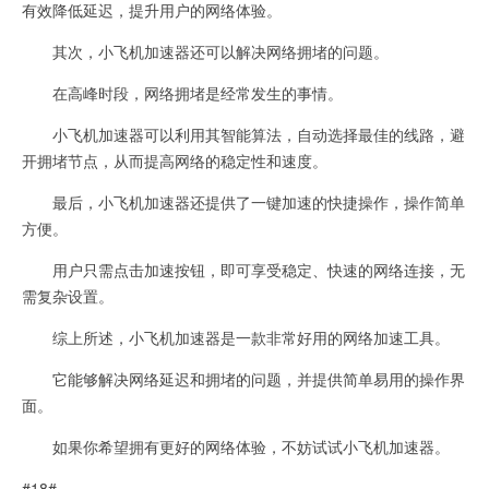
有效降低延迟，提升用户的网络体验。
其次，小飞机加速器还可以解决网络拥堵的问题。
在高峰时段，网络拥堵是经常发生的事情。
小飞机加速器可以利用其智能算法，自动选择最佳的线路，避
开拥堵节点，从而提高网络的稳定性和速度。
最后，小飞机加速器还提供了一键加速的快捷操作，操作简单
方便。
用户只需点击加速按钮，即可享受稳定、快速的网络连接，无
需复杂设置。
综上所述，小飞机加速器是一款非常好用的网络加速工具。
它能够解决网络延迟和拥堵的问题，并提供简单易用的操作界
面。
如果你希望拥有更好的网络体验，不妨试试小飞机加速器。
#18#