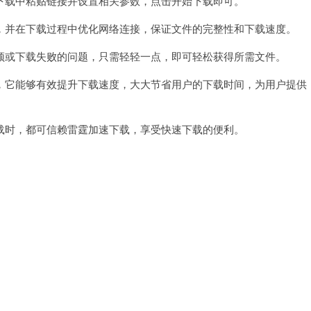
载中粘贴链接并设置相关参数，点击开始下载即可。
并在下载过程中优化网络连接，保证文件的完整性和下载速度。
或下载失败的问题，只需轻轻一点，即可轻松获得所需文件。
它能够有效提升下载速度，大大节省用户的下载时间，为用户提供
时，都可信赖雷霆加速下载，享受快速下载的便利。