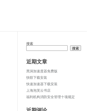
搜索
搜索
论
近期文章
黑洞加速度器免费版
快联下载安装
快速加速器下载安装
上海泡芙云书店
福利机构消防安全管理十项规定
近期评论