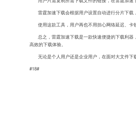
用户只需复制所需下载文件的链接，在雷霆加速下
雷霆加速下载会根据用户设置自动进行分片下载，
使用这款工具，用户再也不用担心网络延迟、卡顿
总之，雷霆加速下载是一款快速便捷的下载利器，
高效的下载体验。
无论是个人用户还是企业用户，在面对大文件下载
#18#