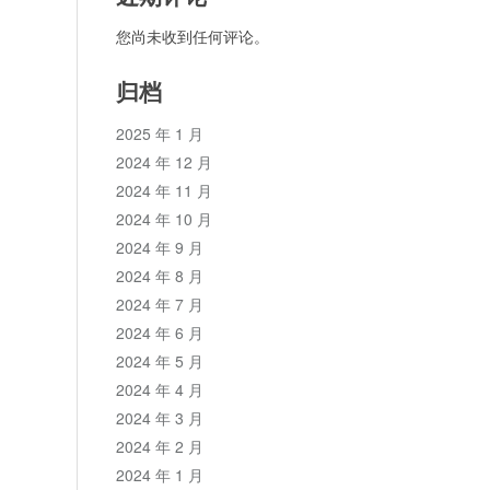
您尚未收到任何评论。
归档
2025 年 1 月
2024 年 12 月
2024 年 11 月
2024 年 10 月
2024 年 9 月
2024 年 8 月
2024 年 7 月
2024 年 6 月
2024 年 5 月
2024 年 4 月
2024 年 3 月
2024 年 2 月
2024 年 1 月