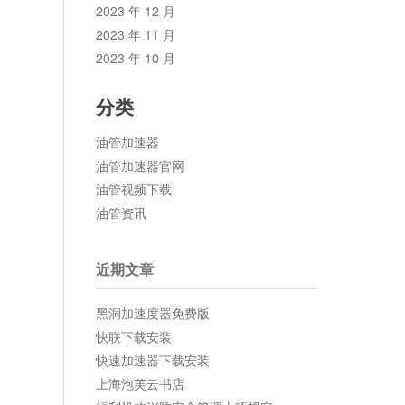
2023 年 12 月
2023 年 11 月
2023 年 10 月
分类
油管加速器
油管加速器官网
油管视频下载
油管资讯
近期文章
黑洞加速度器免费版
快联下载安装
快速加速器下载安装
上海泡芙云书店