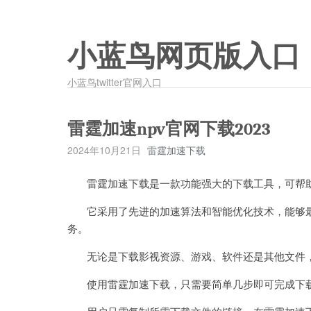
小蓝鸟网页版入口
小蓝鸟twitter官网入口
雷霆加速npv官网下载2023
2024年10月21日
雷霆加速下载
雷霆加速下载是一款功能强大的下载工具，可帮助
它采用了先进的加速算法和智能优化技术，能够最
务。
无论是下载影视资源、游戏、软件还是其他文件，
使用雷霆加速下载，只需要简单几步即可完成下