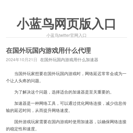
小蓝鸟网页版入口
小蓝鸟twitter官网入口
在国外玩国内游戏用什么代理
2024年10月21日
在国外玩国内游戏用什么加速器
当国外玩家想要在国外玩国内游戏时，网络延迟常常会成为一
个让人头疼的问题。
为了解决这个问题，选择适合的加速器是至关重要的。
加速器是一种网络工具，可以通过优化网络连接，减少信息传
输的延迟时间，从而提升网络速度。
国外游戏玩家需要在国内游戏时使用加速器，以确保网络连接
的稳定性和速度。