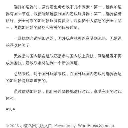
选择加速器时，需要着重考虑以下几个因素：第一，确保加速
器有国际节点，以便能够连接到国内游戏服务器；第二，选择信誉
良好、安全可靠的加速器服务提供商，以保护个人信息的安全；第
三，考虑加速器的价格和有关的服务质量。
一旦找到合适的加速器，国外玩家就可以享受到流畅、无延迟
的游戏体验了。
无论是与国内朋友组队还是参与国内线上竞技，网络延迟不再
成为困扰，游戏乐趣将达到一个新的高度。
总结来说，对于国外玩家来说，在国外玩国内游戏时选择合适
的加速器是非常重要的。
通过借助加速器，他们可以畅快地进行游戏，享受完美的游戏
体验。
#18#
© 2026
小蓝鸟网页版入口
. Powered by:
WordPress
.
Sitemap
.