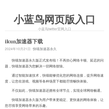
小蓝鸟网页版入口
小蓝鸟twitter官网入口
ikun加速器下载
2024年10月21日
快喵加速器永久
快喵加速器永久版正式发布啦！不再担心网络卡顿、延迟的问
题，快喵加速器为您解决一切网络烦恼。
通过智能加速技术，快喵能够优化您的网络连接，提升网络速
度，让您在游戏、视频等各种场景下都能尽情畅快体验。
不仅如此，快喵加速器还拥有全球节点，实现全球网络畅通。
快喵加速器永久版为用户带来更稳定、更快速的网络体验，让
您尽情享受网络带来的乐趣。