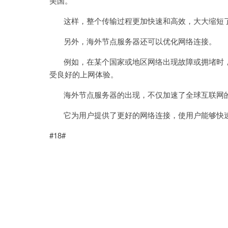
美国。
这样，整个传输过程更加快速和高效，大大缩短了
另外，海外节点服务器还可以优化网络连接。
例如，在某个国家或地区网络出现故障或拥堵时，
受良好的上网体验。
海外节点服务器的出现，不仅加速了全球互联网的
它为用户提供了更好的网络连接，使用户能够快速
#18#