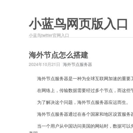
小蓝鸟网页版入口
小蓝鸟twitter官网入口
海外节点怎么搭建
2024年10月21日
海外节点服务器
海外节点服务器是一种为全球互联网加速的重要
在网络上，传输数据需要经过多个节点，而这些节
为了解决这个问题，海外节点服务器应运而生。
海外节点服务器通过在各个国家和地区设置服务器
当一个用户从中国访问美国的网站时，数据可以先