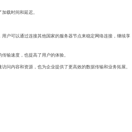
加载时间和延迟。
用户可以通过连接其他国家的服务器节点来稳定网络连接，继续享
传输速度，也提高了用户的体验。
访问内容和资源，也为企业提供了更高效的数据传输和业务拓展。