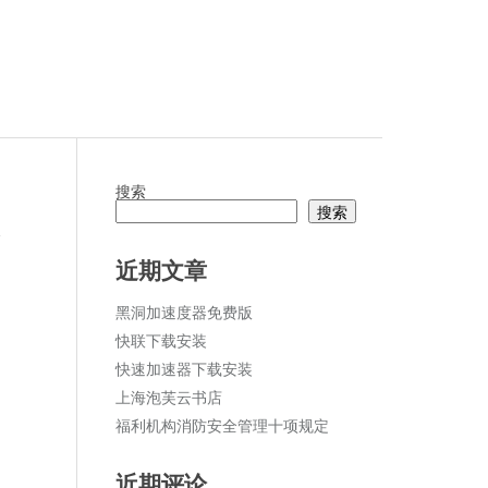
搜索
搜索
论
近期文章
黑洞加速度器免费版
快联下载安装
快速加速器下载安装
上海泡芙云书店
福利机构消防安全管理十项规定
近期评论