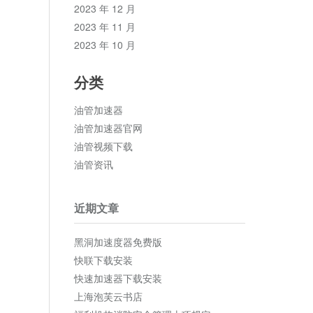
2023 年 12 月
2023 年 11 月
2023 年 10 月
分类
油管加速器
油管加速器官网
油管视频下载
油管资讯
近期文章
黑洞加速度器免费版
快联下载安装
快速加速器下载安装
上海泡芙云书店