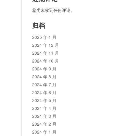
您尚未收到任何评论。
归档
2025 年 1 月
2024 年 12 月
2024 年 11 月
2024 年 10 月
2024 年 9 月
2024 年 8 月
2024 年 7 月
2024 年 6 月
2024 年 5 月
2024 年 4 月
2024 年 3 月
2024 年 2 月
2024 年 1 月