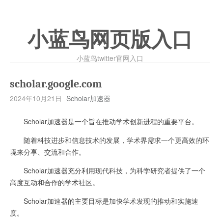
小蓝鸟网页版入口
小蓝鸟twitter官网入口
scholar.google.com
2024年10月21日
Scholar加速器
Scholar加速器是一个旨在推动学术创新进程的重要平台。
随着科技进步和信息技术的发展，学术界需求一个更高效的环
境来分享、交流和合作。
Scholar加速器充分利用现代科技，为科学研究者提供了一个
高度互动和合作的学术社区。
Scholar加速器的主要目标是加快学术发现的推动和实施速
度。