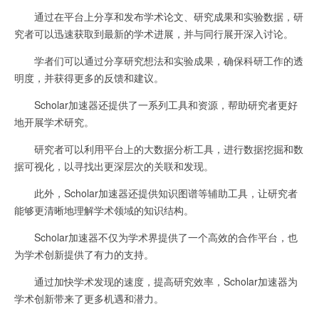
通过在平台上分享和发布学术论文、研究成果和实验数据，研
究者可以迅速获取到最新的学术进展，并与同行展开深入讨论。
学者们可以通过分享研究想法和实验成果，确保科研工作的透
明度，并获得更多的反馈和建议。
Scholar加速器还提供了一系列工具和资源，帮助研究者更好
地开展学术研究。
研究者可以利用平台上的大数据分析工具，进行数据挖掘和数
据可视化，以寻找出更深层次的关联和发现。
此外，Scholar加速器还提供知识图谱等辅助工具，让研究者
能够更清晰地理解学术领域的知识结构。
Scholar加速器不仅为学术界提供了一个高效的合作平台，也
为学术创新提供了有力的支持。
通过加快学术发现的速度，提高研究效率，Scholar加速器为
学术创新带来了更多机遇和潜力。