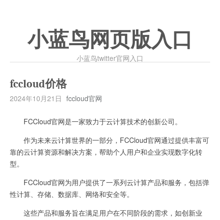
小蓝鸟网页版入口
小蓝鸟twitter官网入口
fccloud价格
2024年10月21日
fccloud官网
FCCloud官网是一家致力于云计算技术的创新公司。
作为未来云计算世界的一部分，FCCloud官网通过提供丰富可
靠的云计算资源和解决方案，帮助个人用户和企业实现数字化转
型。
FCCloud官网为用户提供了一系列云计算产品和服务，包括弹
性计算、存储、数据库、网络和安全等。
这些产品和服务旨在满足用户在不同阶段的需求，如创新业