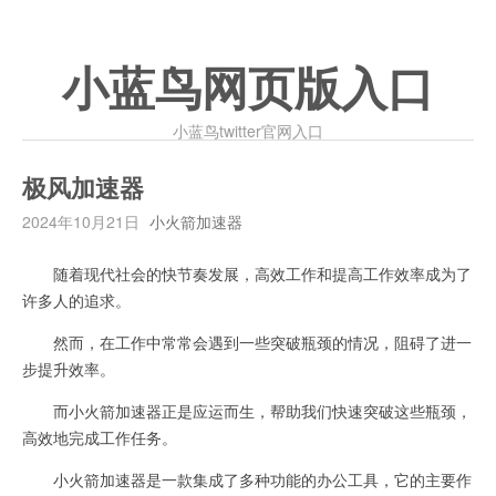
小蓝鸟网页版入口
小蓝鸟twitter官网入口
极风加速器
2024年10月21日
小火箭加速器
随着现代社会的快节奏发展，高效工作和提高工作效率成为了
许多人的追求。
然而，在工作中常常会遇到一些突破瓶颈的情况，阻碍了进一
步提升效率。
而小火箭加速器正是应运而生，帮助我们快速突破这些瓶颈，
高效地完成工作任务。
小火箭加速器是一款集成了多种功能的办公工具，它的主要作