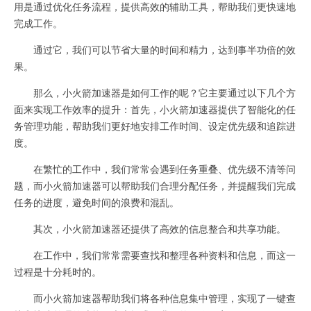
用是通过优化任务流程，提供高效的辅助工具，帮助我们更快速地
完成工作。
通过它，我们可以节省大量的时间和精力，达到事半功倍的效
果。
那么，小火箭加速器是如何工作的呢？它主要通过以下几个方
面来实现工作效率的提升：首先，小火箭加速器提供了智能化的任
务管理功能，帮助我们更好地安排工作时间、设定优先级和追踪进
度。
在繁忙的工作中，我们常常会遇到任务重叠、优先级不清等问
题，而小火箭加速器可以帮助我们合理分配任务，并提醒我们完成
任务的进度，避免时间的浪费和混乱。
其次，小火箭加速器还提供了高效的信息整合和共享功能。
在工作中，我们常常需要查找和整理各种资料和信息，而这一
过程是十分耗时的。
而小火箭加速器帮助我们将各种信息集中管理，实现了一键查