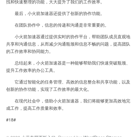
找和快速整理的功能，大大提升了我们的工作效率。
最后，小火箭加速器还提供了创新的协作功能。
在团队协作中，信息的传递和沟通是非常重要的。
小火箭加速器通过提供实时的协作平台，帮助团队成员直观地
共享和沟通信息，从而减少沟通瓶颈和信息不畅的问题，提高团队
的工作效率和协同能力。
总结起来，小火箭加速器是一种能够帮助我们快速突破瓶颈、
提升工作效率的办公工具。
它通过智能化的任务管理、高效的信息整合和共享功能，以及
创新的协作功能，实现了工作效率的最大化。
在现代社会中，借助小火箭加速器，我们将能够更加高效地完
成工作，提高工作质量和效率。
#18#