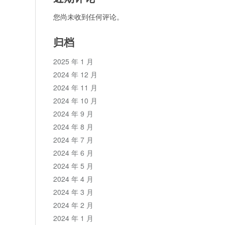
您尚未收到任何评论。
归档
2025 年 1 月
2024 年 12 月
2024 年 11 月
2024 年 10 月
2024 年 9 月
2024 年 8 月
2024 年 7 月
2024 年 6 月
2024 年 5 月
2024 年 4 月
2024 年 3 月
2024 年 2 月
2024 年 1 月