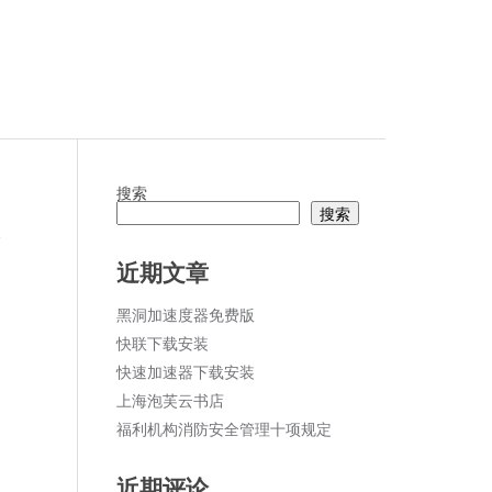
搜索
搜索
论
近期文章
黑洞加速度器免费版
快联下载安装
快速加速器下载安装
上海泡芙云书店
福利机构消防安全管理十项规定
近期评论