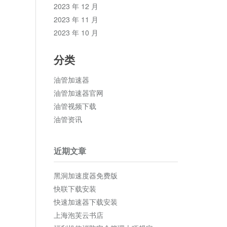
2023 年 12 月
2023 年 11 月
2023 年 10 月
分类
油管加速器
油管加速器官网
油管视频下载
油管资讯
近期文章
黑洞加速度器免费版
快联下载安装
快速加速器下载安装
上海泡芙云书店