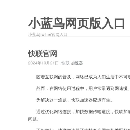
小蓝鸟网页版入口
小蓝鸟twitter官网入口
快联官网
2024年10月21日
快联 加速器
随着互联网的普及，网络已成为人们生活中不可
然而，在网络使用过程中，用户常常遇到网速慢、
为解决这一难题，快联加速器应运而生。
通过优化网络连接，加快数据传输速度，快联加速
问题。