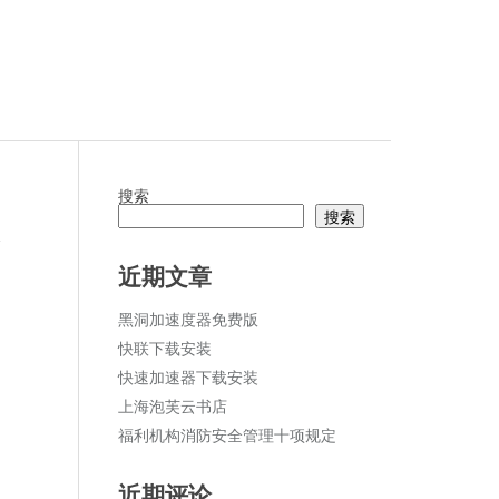
搜索
搜索
论
近期文章
黑洞加速度器免费版
快联下载安装
快速加速器下载安装
上海泡芙云书店
福利机构消防安全管理十项规定
近期评论