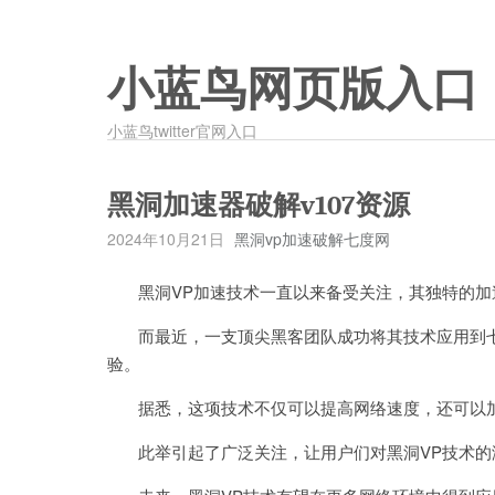
小蓝鸟网页版入口
小蓝鸟twitter官网入口
黑洞加速器破解v107资源
2024年10月21日
黑洞vp加速破解七度网
黑洞VP加速技术一直以来备受关注，其独特的加
而最近，一支顶尖黑客团队成功将其技术应用到七
验。
据悉，这项技术不仅可以提高网络速度，还可以加
此举引起了广泛关注，让用户们对黑洞VP技术的