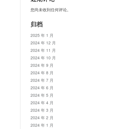
您尚未收到任何评论。
归档
2025 年 1 月
2024 年 12 月
2024 年 11 月
2024 年 10 月
2024 年 9 月
2024 年 8 月
2024 年 7 月
2024 年 6 月
2024 年 5 月
2024 年 4 月
2024 年 3 月
2024 年 2 月
2024 年 1 月