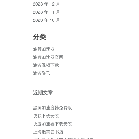
2023 年 12 月
2023 年 11 月
2023 年 10 月
分类
油管加速器
油管加速器官网
油管视频下载
油管资讯
近期文章
黑洞加速度器免费版
快联下载安装
快速加速器下载安装
上海泡芙云书店