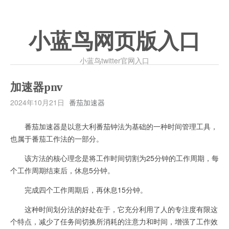
小蓝鸟网页版入口
小蓝鸟twitter官网入口
加速器pnv
2024年10月21日
番茄加速器
番茄加速器是以意大利番茄钟法为基础的一种时间管理工具，
也属于番茄工作法的一部分。
该方法的核心理念是将工作时间切割为25分钟的工作周期，每
个工作周期结束后，休息5分钟。
完成四个工作周期后，再休息15分钟。
这种时间划分法的好处在于，它充分利用了人的专注度有限这
个特点，减少了任务间切换所消耗的注意力和时间，增强了工作效