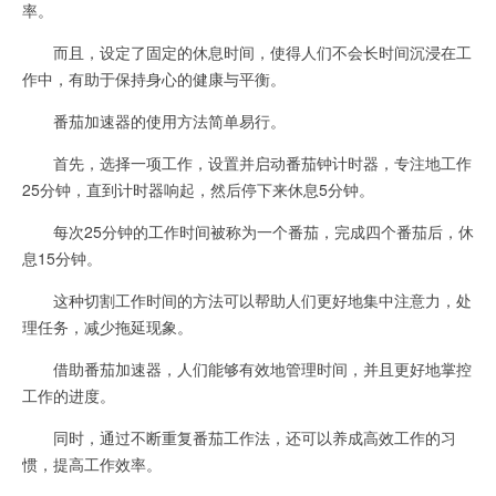
率。
而且，设定了固定的休息时间，使得人们不会长时间沉浸在工
作中，有助于保持身心的健康与平衡。
番茄加速器的使用方法简单易行。
首先，选择一项工作，设置并启动番茄钟计时器，专注地工作
25分钟，直到计时器响起，然后停下来休息5分钟。
每次25分钟的工作时间被称为一个番茄，完成四个番茄后，休
息15分钟。
这种切割工作时间的方法可以帮助人们更好地集中注意力，处
理任务，减少拖延现象。
借助番茄加速器，人们能够有效地管理时间，并且更好地掌控
工作的进度。
同时，通过不断重复番茄工作法，还可以养成高效工作的习
惯，提高工作效率。