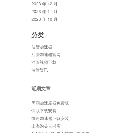
2023 年 12 月
2023 年 11 月
2023 年 10 月
分类
油管加速器
油管加速器官网
油管视频下载
油管资讯
近期文章
黑洞加速度器免费版
快联下载安装
快速加速器下载安装
上海泡芙云书店