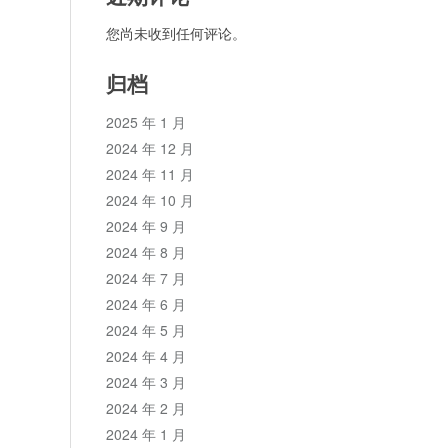
您尚未收到任何评论。
归档
2025 年 1 月
2024 年 12 月
2024 年 11 月
2024 年 10 月
2024 年 9 月
2024 年 8 月
2024 年 7 月
2024 年 6 月
2024 年 5 月
2024 年 4 月
2024 年 3 月
2024 年 2 月
2024 年 1 月