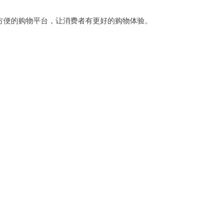
便的购物平台，让消费者有更好的购物体验。