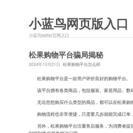
小蓝鸟网页版入口
小蓝鸟twitter官网入口
松果购物平台骗局揭秘
2024年10月21日
松果购物平台怎么样
松果购物平台是一款用户评价良好的购物平台。
该平台拥有各类商品，包括服装、家居用品、数
无论您想购买什么类型的商品，都可以在松果购物
购物流程也非常便捷，只需要几步就能完成订单，
另外，松果购物平台注重售后服务，为消费者提供