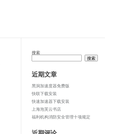
搜索
搜索
论
近期文章
黑洞加速度器免费版
快联下载安装
快速加速器下载安装
上海泡芙云书店
福利机构消防安全管理十项规定
近期评论