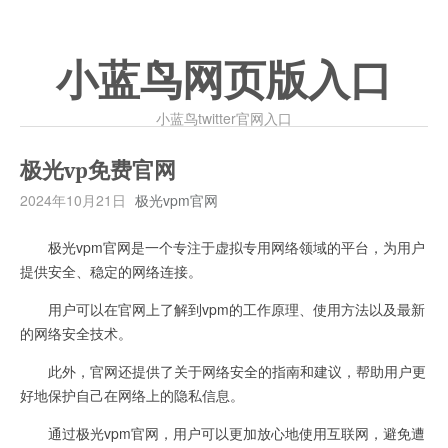
小蓝鸟网页版入口
小蓝鸟twitter官网入口
极光vp免费官网
2024年10月21日
极光vpm官网
极光vpm官网是一个专注于虚拟专用网络领域的平台，为用户
提供安全、稳定的网络连接。
用户可以在官网上了解到vpm的工作原理、使用方法以及最新
的网络安全技术。
此外，官网还提供了关于网络安全的指南和建议，帮助用户更
好地保护自己在网络上的隐私信息。
通过极光vpm官网，用户可以更加放心地使用互联网，避免遭