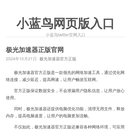
小蓝鸟网页版入口
小蓝鸟twitter官网入口
极光加速器正版官网
2024年10月21日
极光加速器官方正版
极光加速器官方正版是一款领先的网络加速工具，通过优化网
络连接，减少延迟，提高网速，让用户畅游互联网。
官方正版保证数据安全，不会泄漏用户隐私信息，让用户放心
使用。
同时，极光加速器还提供电脑优化功能，清理无用文件，释放
内存，提高电脑速度，让用户的电脑更加流畅。
不仅如此，极光加速器官方正版还兼容各种网络环境，可应用