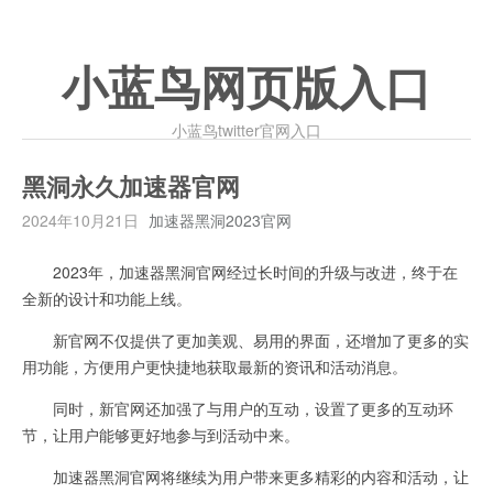
小蓝鸟网页版入口
小蓝鸟twitter官网入口
黑洞永久加速器官网
2024年10月21日
加速器黑洞2023官网
2023年，加速器黑洞官网经过长时间的升级与改进，终于在
全新的设计和功能上线。
新官网不仅提供了更加美观、易用的界面，还增加了更多的实
用功能，方便用户更快捷地获取最新的资讯和活动消息。
同时，新官网还加强了与用户的互动，设置了更多的互动环
节，让用户能够更好地参与到活动中来。
加速器黑洞官网将继续为用户带来更多精彩的内容和活动，让