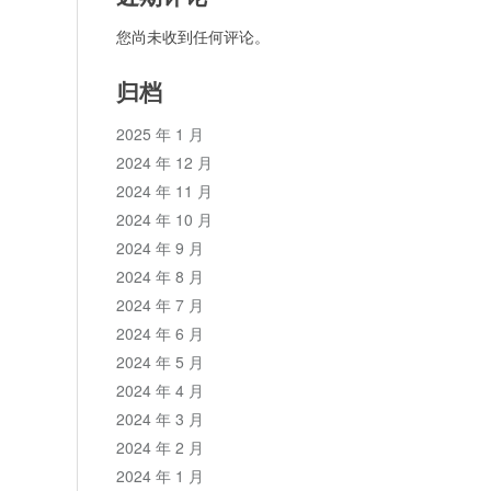
您尚未收到任何评论。
归档
2025 年 1 月
2024 年 12 月
2024 年 11 月
2024 年 10 月
2024 年 9 月
2024 年 8 月
2024 年 7 月
2024 年 6 月
2024 年 5 月
2024 年 4 月
2024 年 3 月
2024 年 2 月
2024 年 1 月