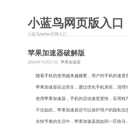
小蓝鸟网页版入口
小蓝鸟twitter官网入口
苹果加速器破解版
2024年10月21日
苹果加速器
随着手机的使用越来越频繁，用户对手机的速度也
苹果加速器应运而生，通过优化手机系统，清理垃
使用苹果加速器，手机的启动速度更快，应用程序
不仅如此，苹果加速器还可以保护用户的隐私信息
在快节奏的生活中，苹果加速器就如同一匹快马，