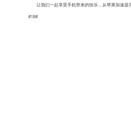
让我们一起享受手机带来的快乐，从苹果加速器开
#18#