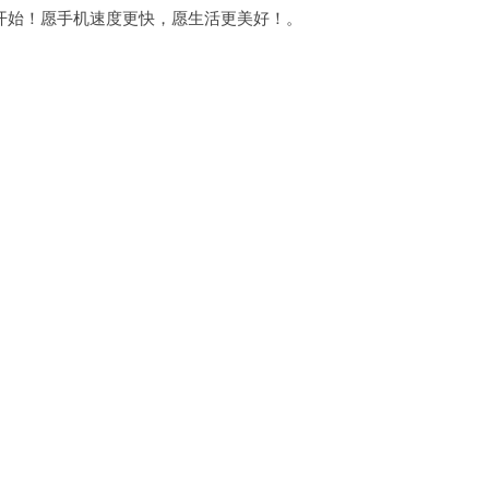
始！愿手机速度更快，愿生活更美好！。