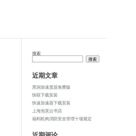
搜索
搜索
论
近期文章
黑洞加速度器免费版
快联下载安装
快速加速器下载安装
上海泡芙云书店
福利机构消防安全管理十项规定
近期评论