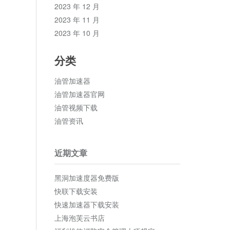
2023 年 12 月
2023 年 11 月
2023 年 10 月
分类
油管加速器
油管加速器官网
油管视频下载
油管资讯
近期文章
黑洞加速度器免费版
快联下载安装
快速加速器下载安装
上海泡芙云书店