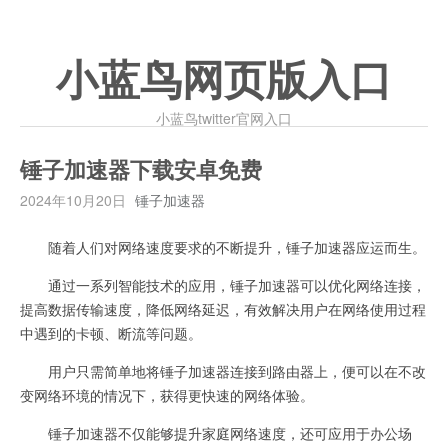
小蓝鸟网页版入口
小蓝鸟twitter官网入口
锤子加速器下载安卓免费
2024年10月20日
锤子加速器
随着人们对网络速度要求的不断提升，锤子加速器应运而生。
通过一系列智能技术的应用，锤子加速器可以优化网络连接，
提高数据传输速度，降低网络延迟，有效解决用户在网络使用过程
中遇到的卡顿、断流等问题。
用户只需简单地将锤子加速器连接到路由器上，便可以在不改
变网络环境的情况下，获得更快速的网络体验。
锤子加速器不仅能够提升家庭网络速度，还可应用于办公场