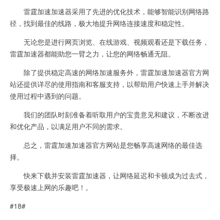
雷霆加速加速器采用了先进的优化技术，能够智能识别网络路
径，找到最佳的线路，极大地提升网络连接速度和稳定性。
无论您是进行网页浏览、在线游戏、视频观看还是下载任务，
雷霆加速器都能助您一臂之力，让您的网络畅通无阻。
除了提供稳定高速的网络加速服务外，雷霆加速加速器官方网
站还提供详尽的使用指南和客服支持，以帮助用户快速上手并解决
使用过程中遇到的问题。
我们的团队时刻准备着听取用户的宝贵意见和建议，不断改进
和优化产品，以满足用户不同的需求。
总之，雷霆加速加速器官方网站是您畅享高速网络的最佳选
择。
快来下载并安装雷霆加速器，让网络延迟和卡顿成为过去式，
享受极速上网的乐趣吧！。
#18#