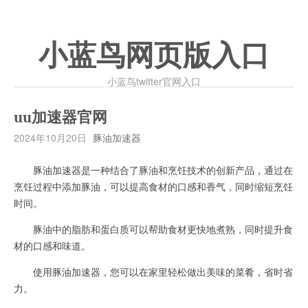
小蓝鸟网页版入口
小蓝鸟twitter官网入口
uu加速器官网
2024年10月20日
豚油加速器
豚油加速器是一种结合了豚油和烹饪技术的创新产品，通过在
烹饪过程中添加豚油，可以提高食材的口感和香气，同时缩短烹饪
时间。
豚油中的脂肪和蛋白质可以帮助食材更快地煮熟，同时提升食
材的口感和味道。
使用豚油加速器，您可以在家里轻松做出美味的菜肴，省时省
力。