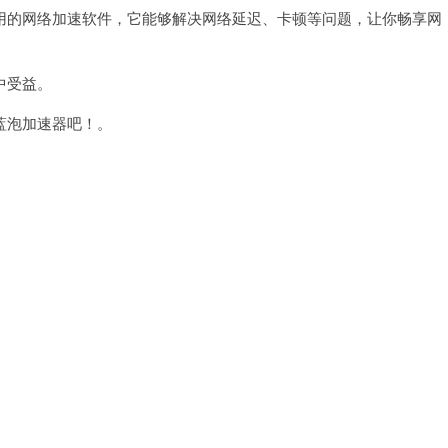
的网络加速软件，它能够解决网络延迟、卡顿等问题，让你畅享网
中受益。
蓝泡加速器吧！。