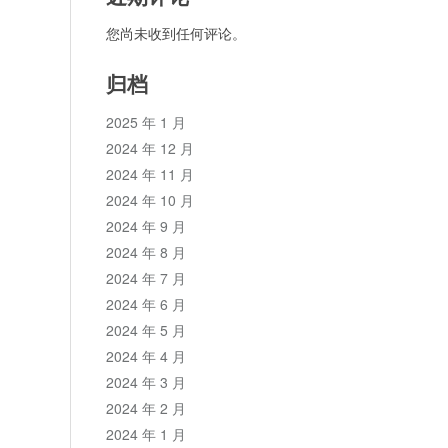
您尚未收到任何评论。
归档
2025 年 1 月
2024 年 12 月
2024 年 11 月
2024 年 10 月
2024 年 9 月
2024 年 8 月
2024 年 7 月
2024 年 6 月
2024 年 5 月
2024 年 4 月
2024 年 3 月
2024 年 2 月
2024 年 1 月