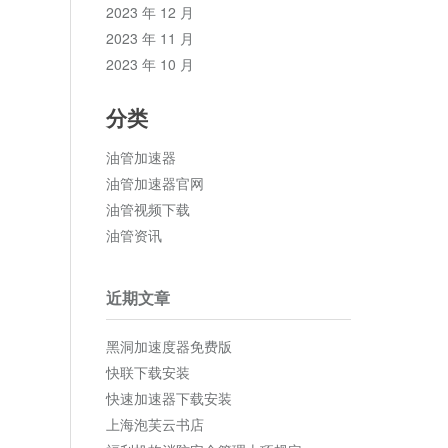
2023 年 12 月
2023 年 11 月
2023 年 10 月
分类
油管加速器
油管加速器官网
油管视频下载
油管资讯
近期文章
黑洞加速度器免费版
快联下载安装
快速加速器下载安装
上海泡芙云书店