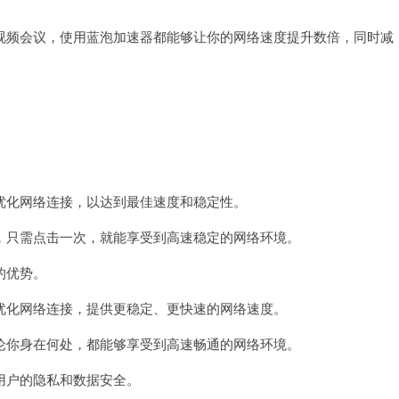
频会议，使用蓝泡加速器都能够让你的网络速度提升数倍，同时减
化网络连接，以达到最佳速度和稳定性。
只需点击一次，就能享受到高速稳定的网络环境。
的优势。
化网络连接，提供更稳定、更快速的网络速度。
你身在何处，都能够享受到高速畅通的网络环境。
户的隐私和数据安全。