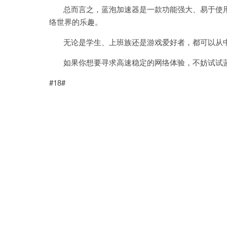
总而言之，蓝泡加速器是一款功能强大、易于使用
络世界的乐趣。
无论是学生、上班族还是游戏爱好者，都可以从
如果你想要寻求高速稳定的网络体验，不妨试试
#18#