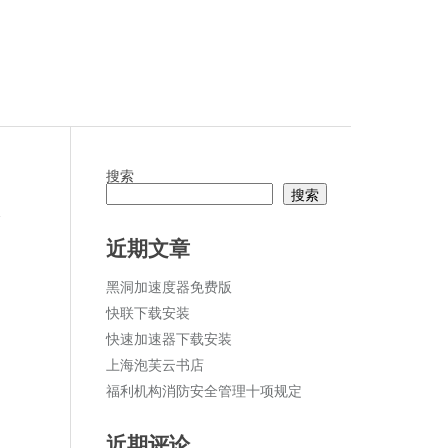
搜索
搜索
论
近期文章
黑洞加速度器免费版
快联下载安装
快速加速器下载安装
上海泡芙云书店
福利机构消防安全管理十项规定
近期评论