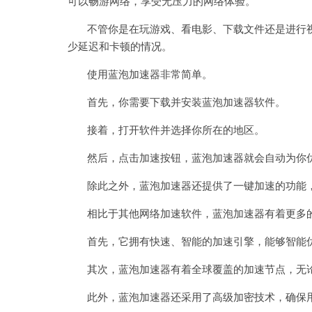
可以畅游网络，享受无压力的网络体验。
不管你是在玩游戏、看电影、下载文件还是进行视
少延迟和卡顿的情况。
使用蓝泡加速器非常简单。
首先，你需要下载并安装蓝泡加速器软件。
接着，打开软件并选择你所在的地区。
然后，点击加速按钮，蓝泡加速器就会自动为你优
除此之外，蓝泡加速器还提供了一键加速的功能，
相比于其他网络加速软件，蓝泡加速器有着更多
首先，它拥有快速、智能的加速引擎，能够智能优
其次，蓝泡加速器有着全球覆盖的加速节点，无论
此外，蓝泡加速器还采用了高级加密技术，确保用