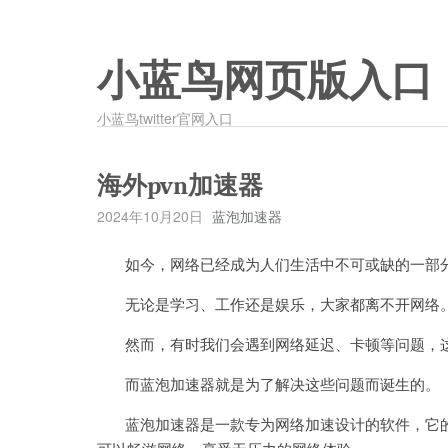
小蓝鸟网页版入口
小蓝鸟twitter官网入口
海外pvn加速器
2024年10月20日
蓝泡加速器
如今，网络已经成为人们生活中不可或缺的一部
无论是学习、工作还是娱乐，大家都离不开网络
然而，有时我们会遇到网络延迟、卡顿等问题，这
而蓝泡加速器就是为了解决这些问题而诞生的。
蓝泡加速器是一款专为网络加速设计的软件，它的