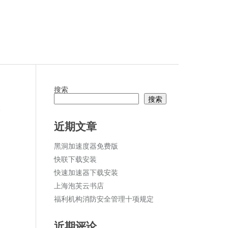
搜索
搜索
论
近期文章
黑洞加速度器免费版
快联下载安装
快速加速器下载安装
上海泡芙云书店
福利机构消防安全管理十项规定
近期评论