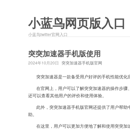
小蓝鸟网页版入口
小蓝鸟twitter官网入口
突突加速器手机版使用
2024年10月20日
突突加速器手机版官网
突突加速器是一款备受用户好评的手机性能优化应
在官网上，用户可以了解突突加速器的操作步骤、
还可以查看其他用户的评价和使用体验。
此外，突突加速器手机版官网还提供了用户帮助中
助。
在这里，用户可以更加方便地了解和使用突突加速