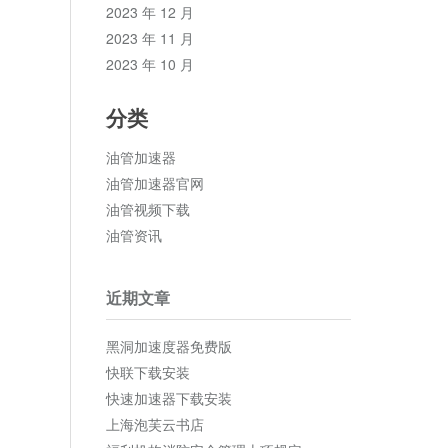
2023 年 12 月
2023 年 11 月
2023 年 10 月
分类
油管加速器
油管加速器官网
油管视频下载
油管资讯
近期文章
黑洞加速度器免费版
快联下载安装
快速加速器下载安装
上海泡芙云书店