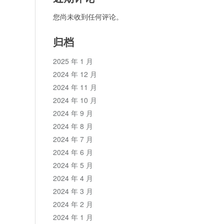
您尚未收到任何评论。
归档
2025 年 1 月
2024 年 12 月
2024 年 11 月
2024 年 10 月
2024 年 9 月
2024 年 8 月
2024 年 7 月
2024 年 6 月
2024 年 5 月
2024 年 4 月
2024 年 3 月
2024 年 2 月
2024 年 1 月