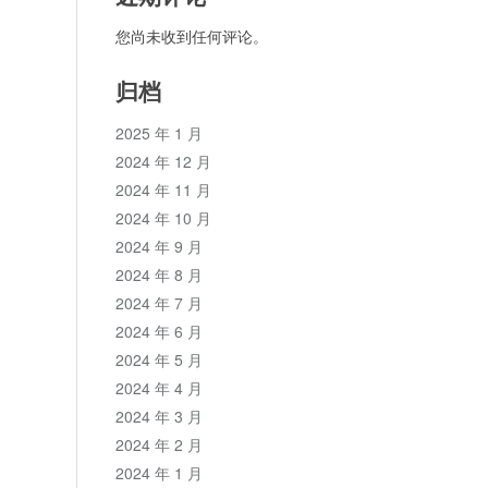
您尚未收到任何评论。
归档
2025 年 1 月
2024 年 12 月
2024 年 11 月
2024 年 10 月
2024 年 9 月
2024 年 8 月
2024 年 7 月
2024 年 6 月
2024 年 5 月
2024 年 4 月
2024 年 3 月
2024 年 2 月
2024 年 1 月