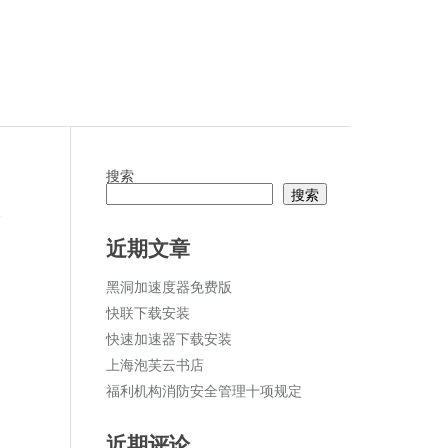
搜索
搜索
论
近期文章
黑洞加速度器免费版
快联下载安装
快速加速器下载安装
上海泡芙云书店
福利机构消防安全管理十项规定
近期评论