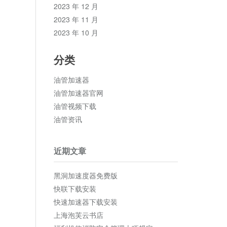
2023 年 12 月
2023 年 11 月
2023 年 10 月
分类
油管加速器
油管加速器官网
油管视频下载
油管资讯
近期文章
黑洞加速度器免费版
快联下载安装
快速加速器下载安装
上海泡芙云书店