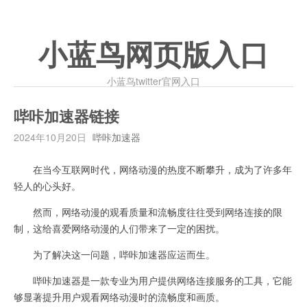
小蓝鸟网页版入口
小蓝鸟twitter官网入口
哔咔加速器链接
2024年10月20日
哔咔加速器
在当今互联网时代，网络动漫的热度不断攀升，成为了许多年
轻人的心头好。
然而，网络动漫的观看质量和流畅度往往受到网络连接的限
制，这给喜爱网络动漫的人们带来了一定的困扰。
为了解决这一问题，哔咔加速器应运而生。
哔咔加速器是一款专业为用户提供网络连接服务的工具，它能
够显著提升用户观看网络动漫时的流畅度和画质。