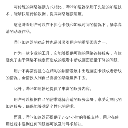
与传统的网络连接方式相比，哔咔加速器采用了先进的加速技
术，能够快速传输数据，提高网络连接速度。
这意味着用户可以在不担心卡顿和加载时间的情况下，畅享高
清的动漫作品。
哔咔加速器的稳定性也是其吸引用户的重要因素之一。
作为一款专业的工具，它能够提供可靠的网络连接服务，有效
避免了由于网络不稳定而造成的观看中断或画面质量下降的问题。
用户不再需要担心在精彩的剧情发展中出现画面卡顿或者断线
的情况，全情投入到自己喜爱的动漫世界中去。
此外，哔咔加速器还提供了丰富的服务内容。
用户可以根据自己的需求选择合适的服务套餐，享受定制化的
加速服务，确保能够满足个性化的需求。
而且，哔咔加速器还提供了7×24小时的客服支持，用户在使
用过程中遇到任何问题都可以及时寻求解决。