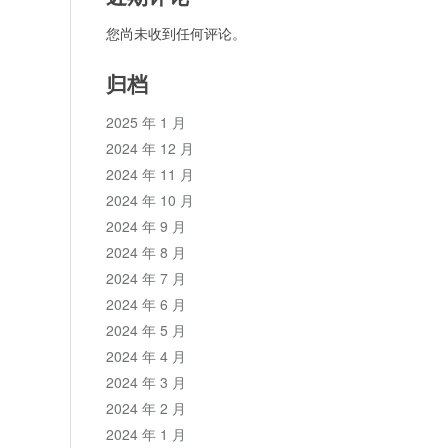
您尚未收到任何评论。
归档
2025 年 1 月
2024 年 12 月
2024 年 11 月
2024 年 10 月
2024 年 9 月
2024 年 8 月
2024 年 7 月
2024 年 6 月
2024 年 5 月
2024 年 4 月
2024 年 3 月
2024 年 2 月
2024 年 1 月