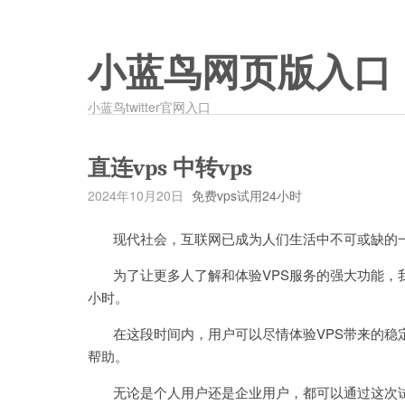
小蓝鸟网页版入口
小蓝鸟twitter官网入口
直连vps 中转vps
2024年10月20日
免费vps试用24小时
现代社会，互联网已成为人们生活中不可或缺的一
为了让更多人了解和体验VPS服务的强大功能，我
小时。
在这段时间内，用户可以尽情体验VPS带来的稳定
帮助。
无论是个人用户还是企业用户，都可以通过这次试