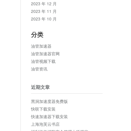
2023 年 12 月
2023 年 11 月
2023 年 10 月
分类
油管加速器
油管加速器官网
油管视频下载
油管资讯
近期文章
黑洞加速度器免费版
快联下载安装
快速加速器下载安装
上海泡芙云书店