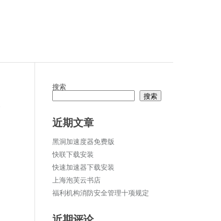
搜索
搜索
论
近期文章
黑洞加速度器免费版
快联下载安装
快速加速器下载安装
上海泡芙云书店
福利机构消防安全管理十项规定
近期评论